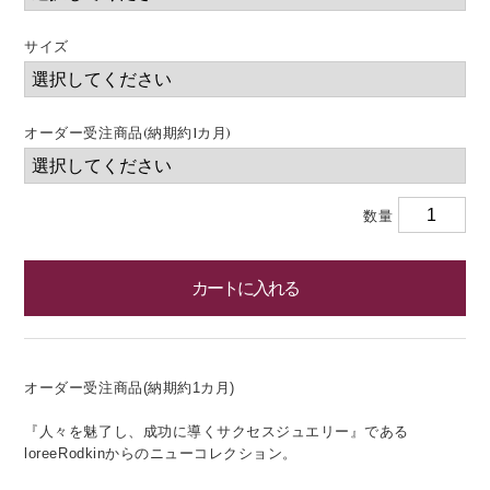
サイズ
オーダー受注商品(納期約1カ月)
数量
オーダー受注商品(納期約1カ月)
『人々を魅了し、成功に導くサクセスジュエリー』である
loreeRodkinからのニューコレクション。