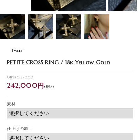
Tweet
PETITE CROSS RING / 18k Yellow Gold
01PLR012-000
242,000円
(税込)
素材
仕上げの加工