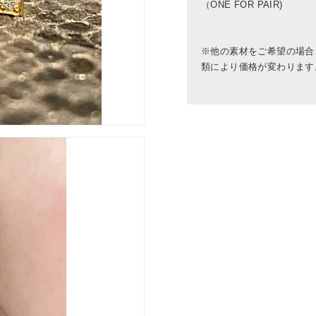
（ONE FOR PAIR)
※他の素材をご希望の場合
類により価格が変わります