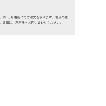
、約1ヵ月納期にてご注文を承ります。地金の種
。詳細は、東京店へお問い合わせください。